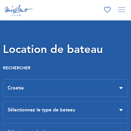
Location de bateau
RECHERCHER