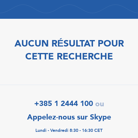
AUCUN RÉSULTAT POUR
CETTE RECHERCHE
+385 1 2444 100
ou
Appelez-nous sur Skype
Lundi - Vendredi 8:30 - 16:30 CET