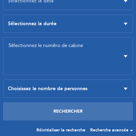
Réinitialiser la recherche
Recherche avancée