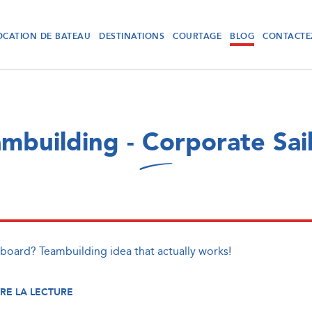
OCATION DE BATEAU
DESTINATIONS
COURTAGE
BLOG
CONTACTE
mbuilding - Corporate Sai
 board? Teambuilding idea that actually works!
RE LA LECTURE