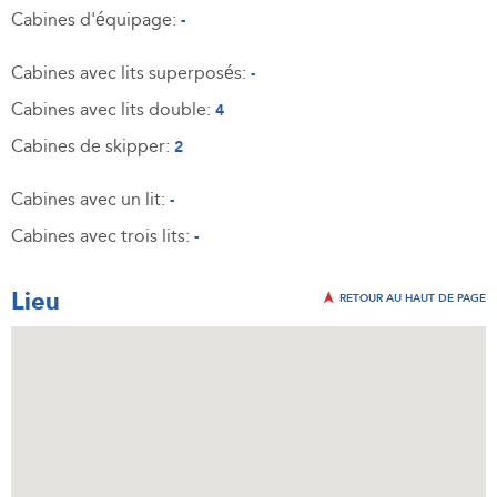
Cabines d'équipage:
-
Cabines avec lits superposés:
-
Cabines avec lits double:
4
Cabines de skipper:
2
Cabines avec un lit:
-
Cabines avec trois lits:
-
Lieu
RETOUR AU HAUT DE PAGE