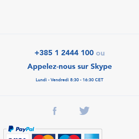
+385 1 2444 100
ou
Appelez-nous sur Skype
Lundi - Vendredi 8:30 - 16:30 CET