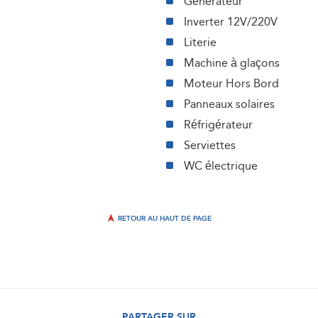
Générateur
Inverter 12V/220V
Literie
Machine à glaçons
Moteur Hors Bord
Panneaux solaires
Réfrigérateur
Serviettes
WC électrique
RETOUR AU HAUT DE PAGE
PARTAGER SUR