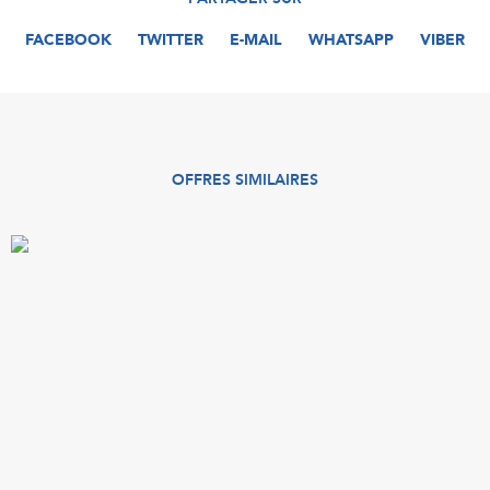
FACEBOOK
TWITTER
E-MAIL
WHATSAPP
VIBER
OFFRES SIMILAIRES