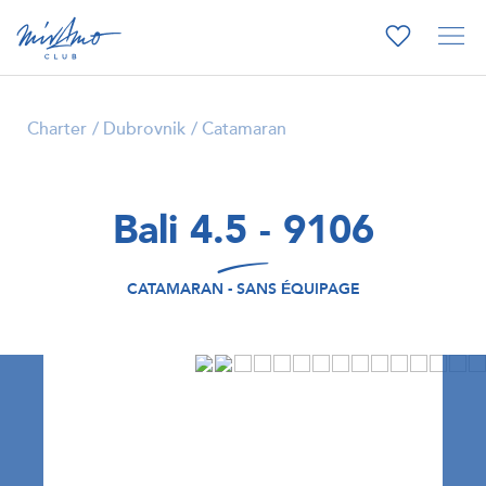
Charter
Dubrovnik
Catamaran
Bali 4.5 - 9106
CATAMARAN - SANS ÉQUIPAGE