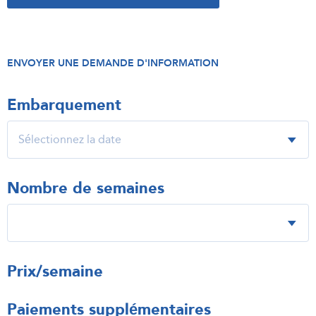
ENVOYER UNE DEMANDE D'INFORMATION
Embarquement
Nombre de semaines
Prix/semaine
Paiements supplémentaires