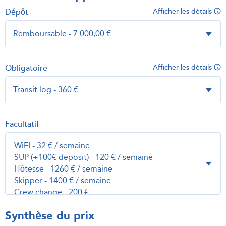
Dépôt
Afficher les détails
Obligatoire
Afficher les détails
Facultatif
Synthèse du prix