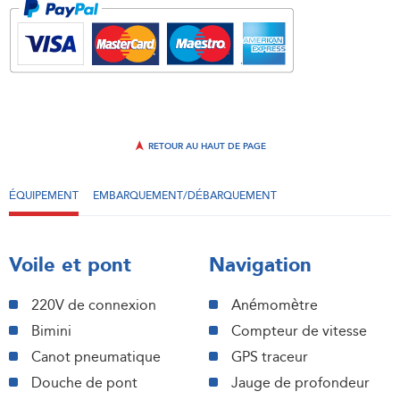
RETOUR AU HAUT DE PAGE
ÉQUIPEMENT
EMBARQUEMENT/DÉBARQUEMENT
Voile et pont
Navigation
220V de connexion
Anémomètre
Bimini
Compteur de vitesse
Canot pneumatique
GPS traceur
Douche de pont
Jauge de profondeur