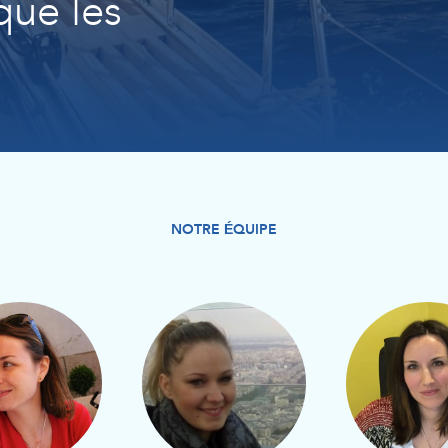
que les
NOTRE ÉQUIPE