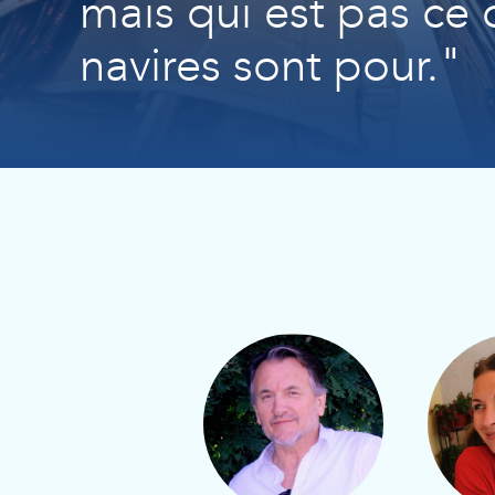
mais qui est pas ce 
navires sont pour."