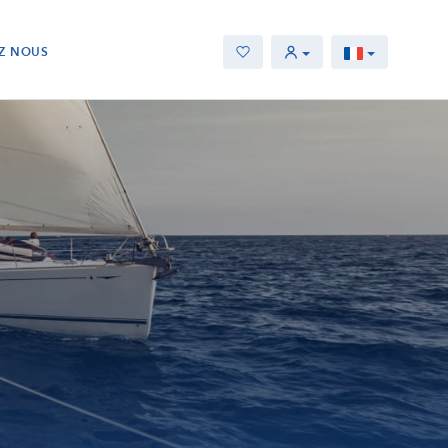
Z NOUS