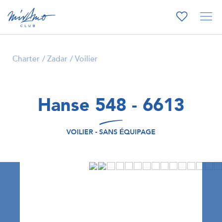
Charter
Zadar
Voilier
Hanse 548 - 6613
VOILIER - SANS ÉQUIPAGE