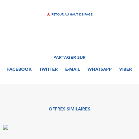
RETOUR AU HAUT DE PAGE
PARTAGER SUR
FACEBOOK
TWITTER
E-MAIL
WHATSAPP
VIBER
OFFRES SIMILAIRES