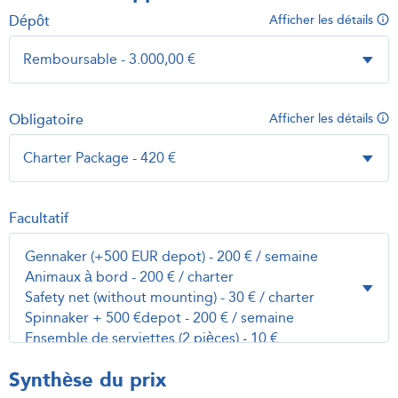
Dépôt
Afficher les détails
Obligatoire
Afficher les détails
Facultatif
Synthèse du prix