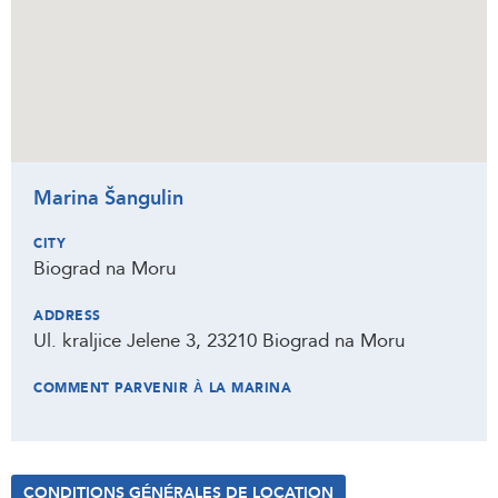
Marina Šangulin
CITY
Biograd na Moru
ADDRESS
Ul. kraljice Jelene 3, 23210 Biograd na Moru
COMMENT PARVENIR À LA MARINA
CONDITIONS GÉNÉRALES DE LOCATION