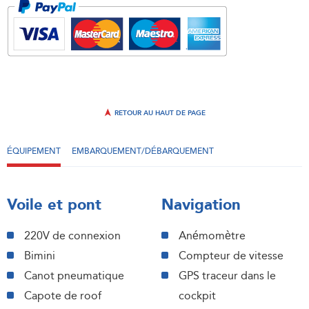
RETOUR AU HAUT DE PAGE
ÉQUIPEMENT
EMBARQUEMENT/DÉBARQUEMENT
Voile et pont
Navigation
220V de connexion
Anémomètre
Bimini
Compteur de vitesse
Canot pneumatique
GPS traceur dans le
Capote de roof
cockpit