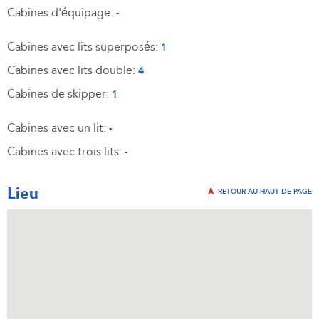
Cabines d'équipage:
-
Cabines avec lits superposés:
1
Cabines avec lits double:
4
Cabines de skipper:
1
Cabines avec un lit:
-
Cabines avec trois lits:
-
Lieu
RETOUR AU HAUT DE PAGE