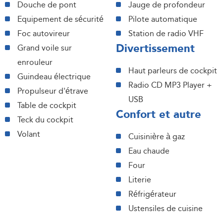
Douche de pont
Jauge de profondeur
Equipement de sécurité
Pilote automatique
Foc autovireur
Station de radio VHF
Divertissement
Grand voile sur
enrouleur
Haut parleurs de cockpit
Guindeau électrique
Radio CD MP3 Player +
Propulseur d'étrave
USB
Table de cockpit
Confort et autre
Teck du cockpit
Volant
Cuisinière à gaz
Eau chaude
Four
Literie
Réfrigérateur
Ustensiles de cuisine