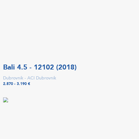
Bali 4.5 - 12102 (2018)
Dubrovnik - ACI Dubrovnik
2.870 - 3.190 €