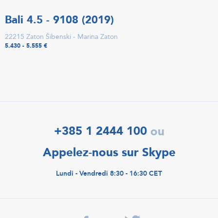
Bali 4.5 - 9108 (2019)
22215 Zaton Šibenski - Marina Zaton
5.430 - 5.555 €
+385 1 2444 100
ou
Appelez-nous sur Skype
Lundi - Vendredi 8:30 - 16:30 CET