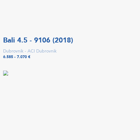
Bali 4.5 - 9106 (2018)
Dubrovnik - ACI Dubrovnik
6.585 - 7.070 €