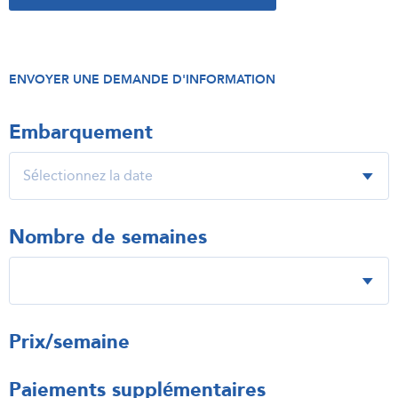
ENVOYER UNE DEMANDE D'INFORMATION
Embarquement
Nombre de semaines
Prix/semaine
Paiements supplémentaires