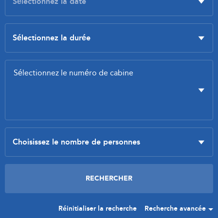
Réinitialiser la recherche
Recherche avancée