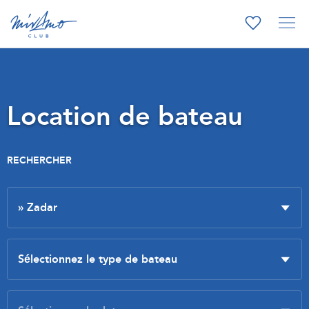
Location de bateau
RECHERCHER