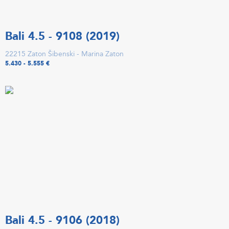
Bali 4.5 - 9108 (2019)
22215 Zaton Šibenski - Marina Zaton
5.430 - 5.555 €
Bali 4.5 - 9106 (2018)