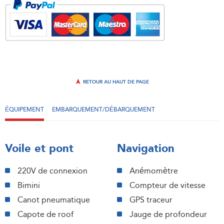
RETOUR AU HAUT DE PAGE
ÉQUIPEMENT
EMBARQUEMENT/DÉBARQUEMENT
Voile et pont
Navigation
220V de connexion
Anémomètre
Bimini
Compteur de vitesse
Canot pneumatique
GPS traceur
Capote de roof
Jauge de profondeur