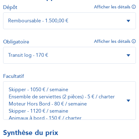
Dépôt
Afficher les détails
Obligatoire
Afficher les détails
Facultatif
Synthèse du prix