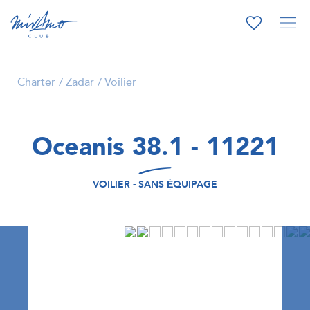
Charter
Zadar
Voilier
Oceanis 38.1 - 11221
VOILIER - SANS ÉQUIPAGE