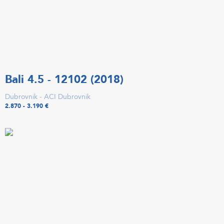
Bali 4.5 - 12102 (2018)
Dubrovnik - ACI Dubrovnik
2.870 - 3.190 €