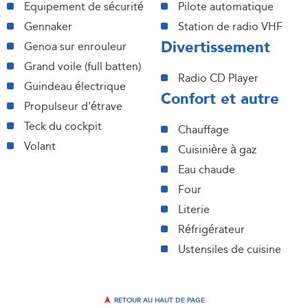
Equipement de sécurité
Pilote automatique
Gennaker
Station de radio VHF
Divertissement
Genoa sur enrouleur
Grand voile (full batten)
Radio CD Player
Guindeau électrique
Confort et autre
Propulseur d'étrave
Teck du cockpit
Chauffage
Volant
Cuisinière à gaz
Eau chaude
Four
Literie
Réfrigérateur
Ustensiles de cuisine
RETOUR AU HAUT DE PAGE