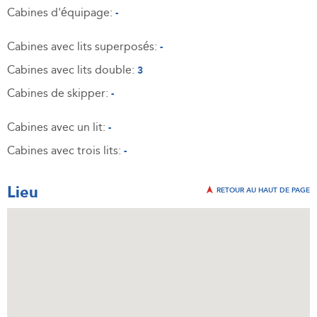
Cabines d'équipage:
-
Cabines avec lits superposés:
-
Cabines avec lits double:
3
Cabines de skipper:
-
Cabines avec un lit:
-
Cabines avec trois lits:
-
Lieu
RETOUR AU HAUT DE PAGE