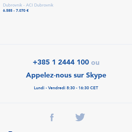
Dubrovnik - ACI Dubrovnik
6.585 - 7.070 €
+385 1 2444 100
ou
Appelez-nous sur Skype
Lundi - Vendredi 8:30 - 16:30 CET