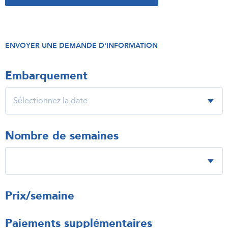
ENVOYER UNE DEMANDE D'INFORMATION
Embarquement
Nombre de semaines
Prix/semaine
Paiements supplémentaires