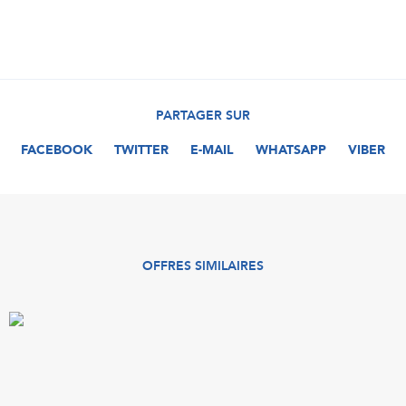
PARTAGER SUR
FACEBOOK
TWITTER
E-MAIL
WHATSAPP
VIBER
OFFRES SIMILAIRES