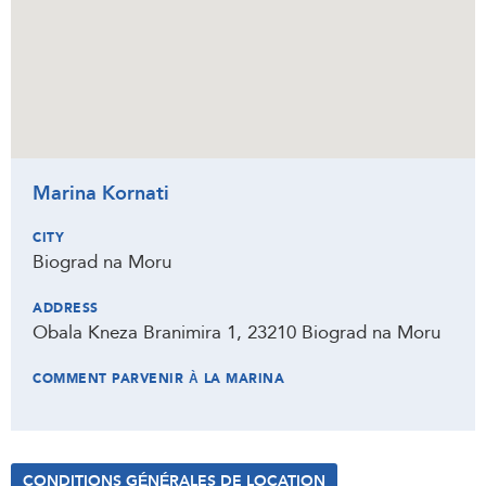
Marina Kornati
CITY
Biograd na Moru
ADDRESS
Obala Kneza Branimira 1, 23210 Biograd na Moru
COMMENT PARVENIR À LA MARINA
CONDITIONS GÉNÉRALES DE LOCATION