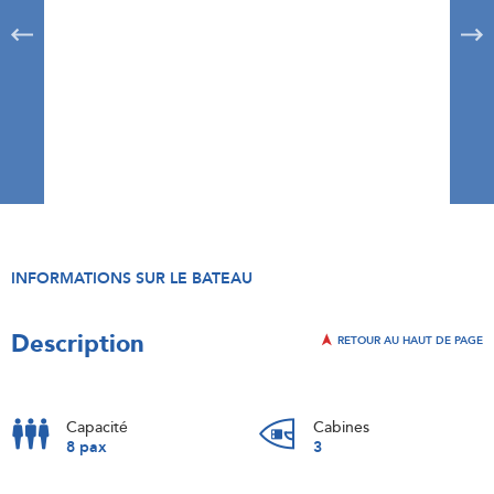
INFORMATIONS SUR LE BATEAU
Description
RETOUR AU HAUT DE PAGE
Capacité
Cabines
8 pax
3