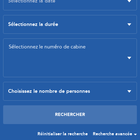
Réinitialiser la recherche
Recherche avancée