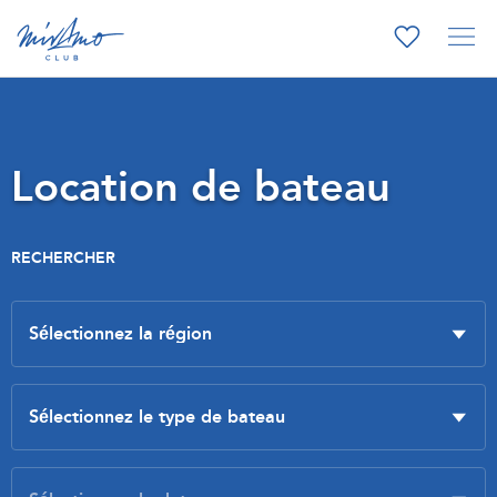
Location de bateau
RECHERCHER