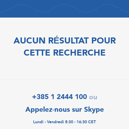
AUCUN RÉSULTAT POUR
CETTE RECHERCHE
+385 1 2444 100
ou
Appelez-nous sur Skype
Lundi - Vendredi 8:30 - 16:30 CET