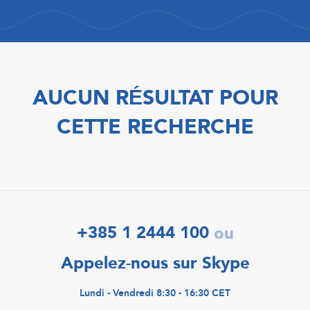
AUCUN RÉSULTAT POUR
CETTE RECHERCHE
+385 1 2444 100
ou
Appelez-nous sur Skype
Lundi - Vendredi 8:30 - 16:30 CET