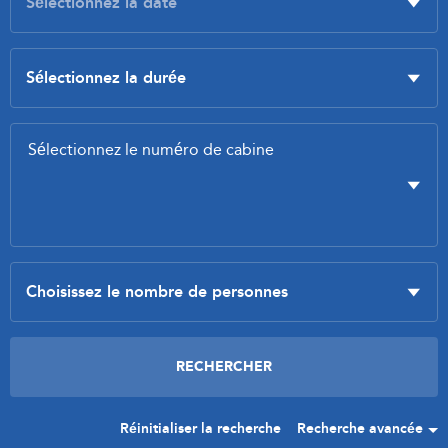
Réinitialiser la recherche
Recherche avancée