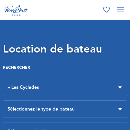
Location de bateau
RECHERCHER