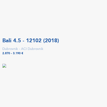
Bali 4.5 - 12102 (2018)
Dubrovnik - ACI Dubrovnik
2.870 - 3.190 €