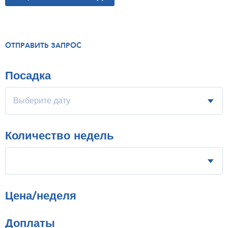
ОТПРАВИТЬ ЗАПРОС
Посадка
Количество недель
Цена/неделя
Доплаты