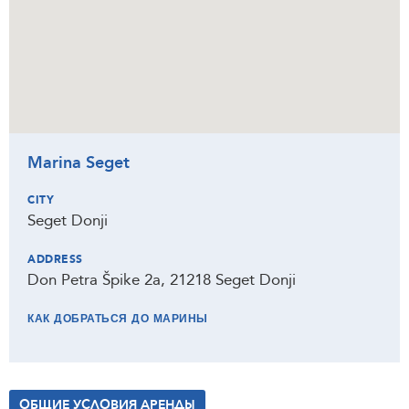
Marina Seget
CITY
Seget Donji
ADDRESS
Don Petra Špike 2a, 21218 Seget Donji
КАК ДОБРАТЬСЯ ДО МАРИНЫ
ОБЩИЕ УСЛОВИЯ АРЕНДЫ