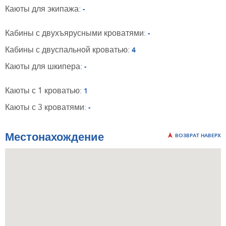
Каюты для экипажа:
-
Кабины с двухъярусными кроватями:
-
Кабины с двуспальной кроватью:
4
Каюты для шкипера:
-
Каюты с 1 кроватью:
1
Каюты с 3 кроватями:
-
Местонахождение
ВОЗВРАТ НАВЕРХ