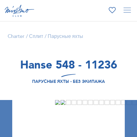
Charter
Сплит
Парусные яхты
Hanse 548 - 11236
ПАРУСНЫЕ ЯХТЫ - БЕЗ ЭКИПАЖА