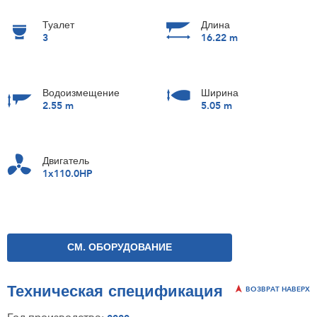
Туалет
Длина
3
16.22 m
Водоизмещение
Ширина
2.55 m
5.05 m
Двигатель
1x110.0HP
СМ. ОБОРУДОВАНИЕ
Техническая спецификация
ВОЗВРАТ НАВЕРХ