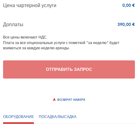
Цена чартерной услуги
0,00 €
Доплаты
390,00 €
Все цены включают НДС.
Плата за все опциональные услуги с пометкой "за неделю" будет
взиматься за каждую неделю аренды.
ОТПРАВИТЬ ЗАПРОС
ВОЗВРАТ НАВЕРХ
ОБОРУДОВАНИЕ
ПОСАДКА/ВЫСАДКА