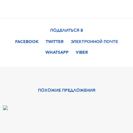
ПОДЕЛИТЬСЯ В
FACEBOOK
TWITTER
ЭЛЕКТРОННОЙ ПОЧТЕ
WHATSAPP
VIBER
ПОХОЖИЕ ПРЕДЛОЖЕНИЯ