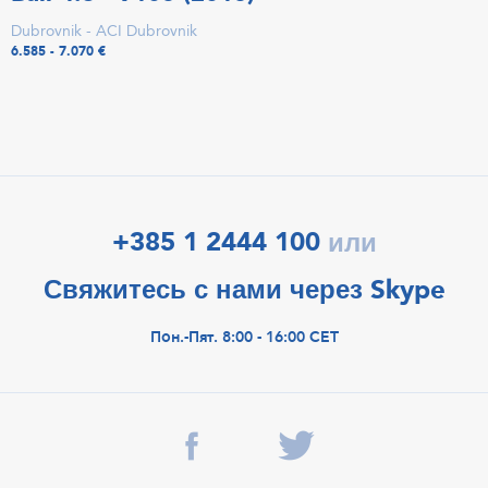
Dubrovnik - ACI Dubrovnik
6.585 - 7.070 €
+385 1 2444 100
или
Свяжитесь с нами через Skype
Пон.-Пят. 8:00 - 16:00 CET