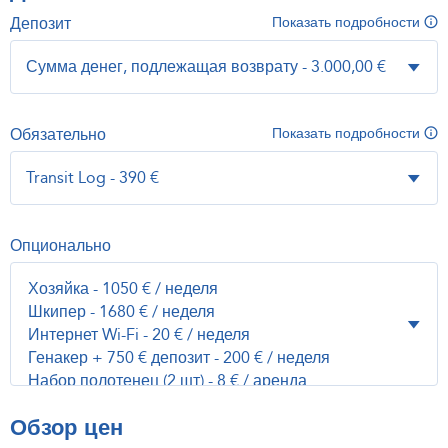
Депозит
Показать подробности
Обязательно
Показать подробности
Опционально
Обзор цен