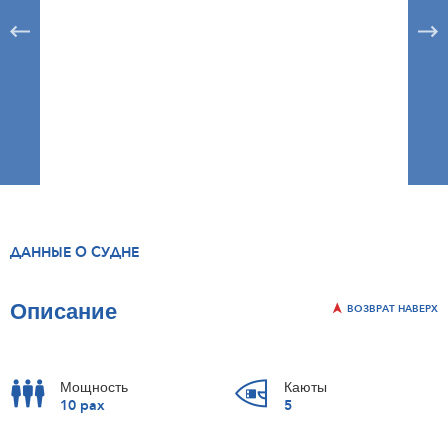
ДАННЫЕ О СУДНЕ
Описание
ВОЗВРАТ НАВЕРХ
Мощность
Каюты
10 pax
5