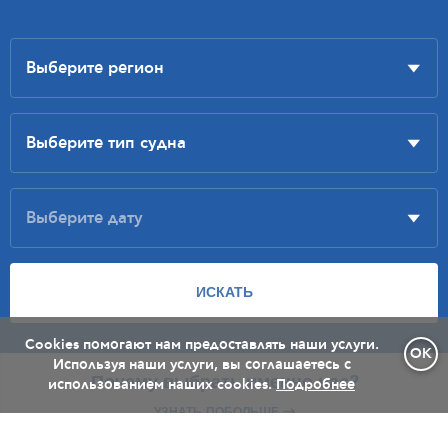
Cookies помогают нам предоставлять наши услуги.
OK
Используя наши услуги, вы соглашаетесь с
Почему выбрать именно нас?
использованием наших cookies.
Подробнее
УЗНАТЬ ПОБОЛЬШЕ