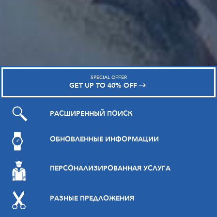
SPECIAL OFFER
GET UP TO 40% OFF
РАСШИРЕННЫЙ ПОИСК
ОБНОВЛЕННЫЕ ИНФОРМАЦИИ
ПЕРСОНАЛИЗИРОВАННАЯ УСЛУГА
РАЗНЫЕ ПРЕДЛОЖЕНИЯ