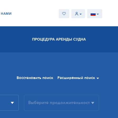
С НАМИ
ПРОЦЕДУРА АРЕНДЫ СУДНА
Восстановить поиск
Расширенный поиск