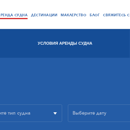
АРЕНДА СУДНА
ДЕСТИНАЦИИ
МАКЛЕРСТВО
БЛОГ
СВЯЖИТЕСЬ 
УСЛОВИЯ АРЕНДЫ СУДНА