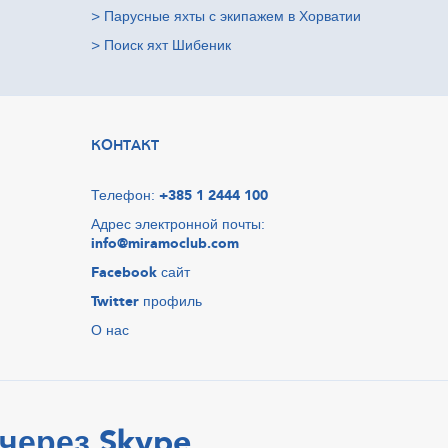
>
Парусные яхты с экипажем в Хорватии
>
Поиск яхт Шибеник
КОНТАКТ
Телефон:
+385 1 2444 100
Адрес электронной почты:
info@miramoclub.com
Facebook
сайт
Twitter
профиль
О нас
через Skype