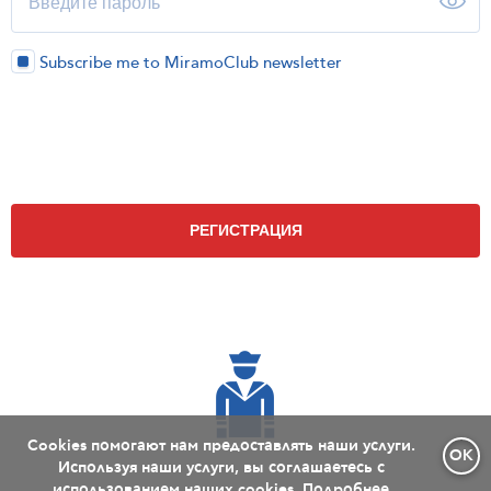
Subscribe me to MiramoClub newsletter
Cookies помогают нам предоставлять наши услуги.
OK
Используя наши услуги, вы соглашаетесь с
использованием наших cookies.
Подробнее