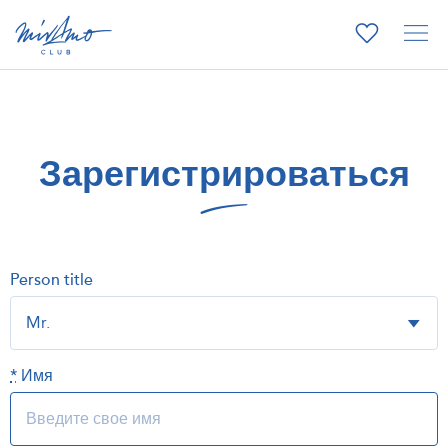
Зарегистрироваться
Person title
*
Имя