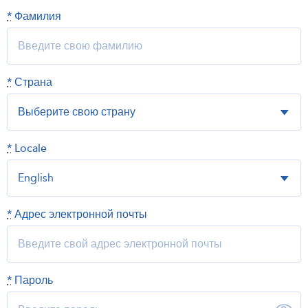
*
Фамилия
*
Страна
*
Locale
*
Адрес электронной почты
*
Пароль