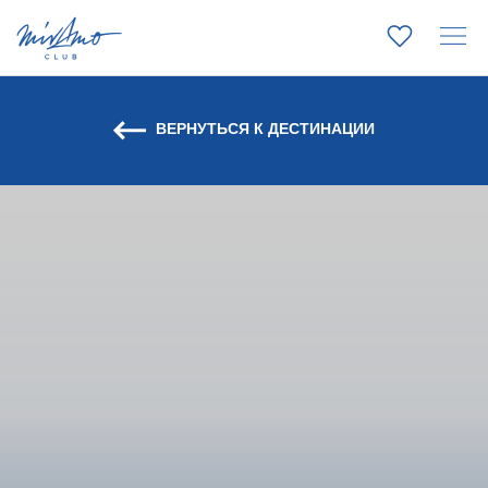
ВЕРНУТЬСЯ К ДЕСТИНАЦИИ