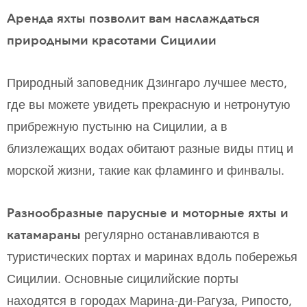
Аренда яхты позволит вам наслаждаться
природными красотами Сицилии
Природный заповедник Дзингаро лучшее место,
где вы можете увидеть прекрасную и нетронутую
прибрежную пустыню на Сицилии, а в
близлежащих водах обитают разные виды птиц и
морской жизни, такие как фламинго и финвалы.
Разнообразные парусные и моторные яхты и
катамараны
регулярно останавливаются в
туристических портах и маринах вдоль побережья
Сицилии. Основные сицилийские порты
находятся в городах Марина-ди-Рагуза, Рипосто,