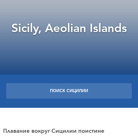
Sicily, Aeolian Islands
ПОИСК СИЦИЛИИ
Плавание вокруг Сицилии поистине