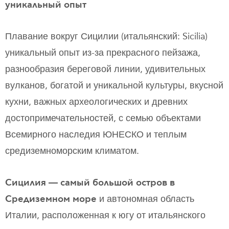
уникальный опыт
Плавание вокруг Сицилии (итальянский: Sicilia)
уникальный опыт из-за прекрасного пейзажа,
разнообразия береговой линии, удивительных
вулканов, богатой и уникальной культуры, вкусной
кухни, важных археологических и древних
достопримечательностей, с семью объектами
Всемирного наследия ЮНЕСКО и теплым
средиземноморским климатом.
Сицилия — самый большой остров в
Средиземном море
и автономная область
Италии, расположенная к югу от итальянского