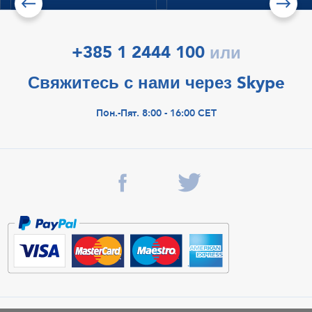
+385 1 2444 100
или
Свяжитесь с нами через Skype
Пон.-Пят. 8:00 - 16:00 CET