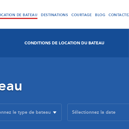
OCATION DE BATEAU
DESTINATIONS
COURTAGE
BLOG
CONTACTE
CONDITIONS DE LOCATION DU BATEAU
teau