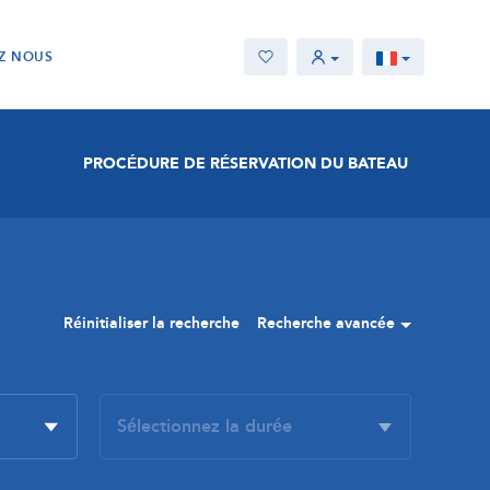
Z NOUS
PROCÉDURE DE RÉSERVATION DU BATEAU
Réinitialiser la recherche
Recherche avancée