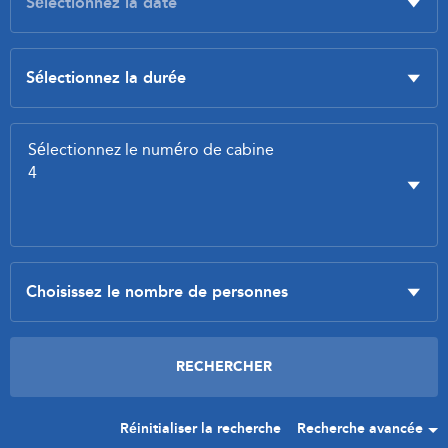
Réinitialiser la recherche
Recherche avancée