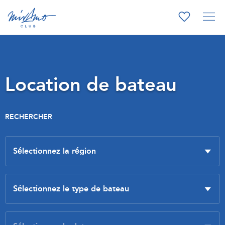
Location de bateau
RECHERCHER