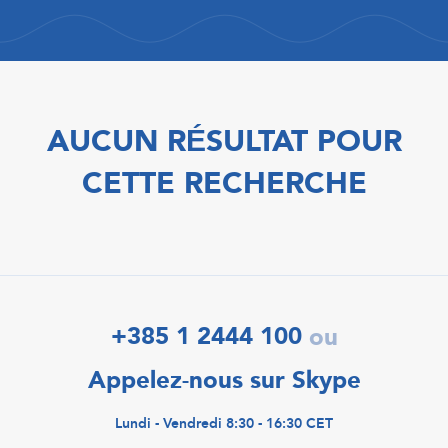
AUCUN RÉSULTAT POUR
CETTE RECHERCHE
+385 1 2444 100
ou
Appelez-nous sur Skype
Lundi - Vendredi 8:30 - 16:30 CET