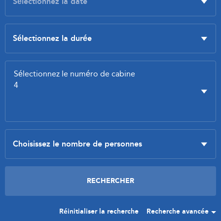
Réinitialiser la recherche
Recherche avancée