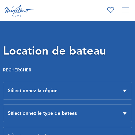
Location de bateau
RECHERCHER