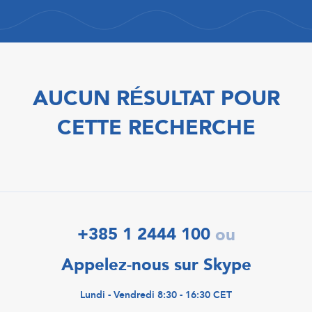
AUCUN RÉSULTAT POUR
CETTE RECHERCHE
+385 1 2444 100
ou
Appelez-nous sur Skype
Lundi - Vendredi 8:30 - 16:30 CET