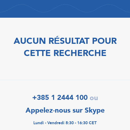
AUCUN RÉSULTAT POUR
CETTE RECHERCHE
+385 1 2444 100
ou
Appelez-nous sur Skype
Lundi - Vendredi 8:30 - 16:30 CET