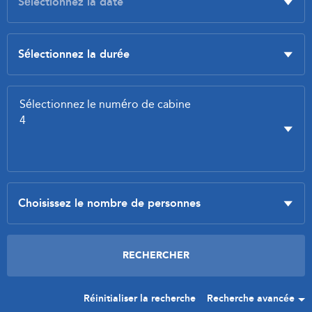
Réinitialiser la recherche
Recherche avancée