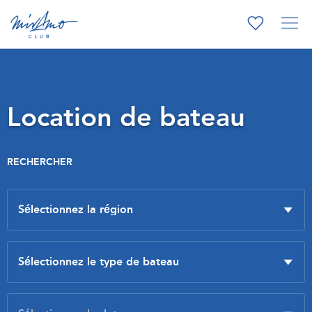
Location de bateau
RECHERCHER