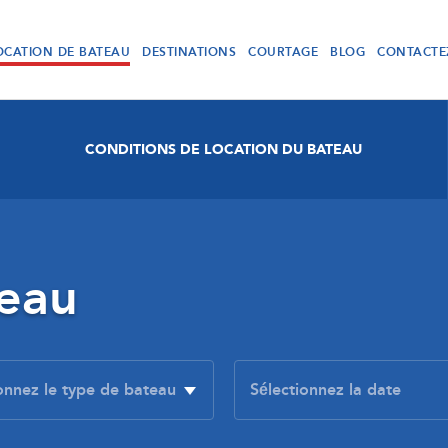
OCATION DE BATEAU
DESTINATIONS
COURTAGE
BLOG
CONTACTE
CONDITIONS DE LOCATION DU BATEAU
teau