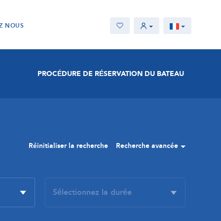
Z NOUS
PROCÉDURE DE RÉSERVATION DU BATEAU
Réinitialiser la recherche
Recherche avancée