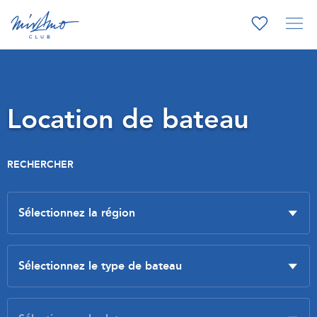
Location de bateau
RECHERCHER