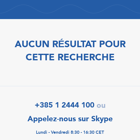
AUCUN RÉSULTAT POUR
CETTE RECHERCHE
+385 1 2444 100
ou
Appelez-nous sur Skype
Lundi - Vendredi 8:30 - 16:30 CET