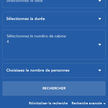
Réinitialiser la recherche
Recherche avancée