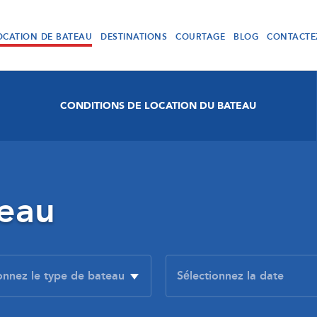
OCATION DE BATEAU
DESTINATIONS
COURTAGE
BLOG
CONTACTE
CONDITIONS DE LOCATION DU BATEAU
teau