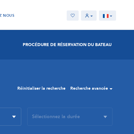
Z NOUS
PROCÉDURE DE RÉSERVATION DU BATEAU
Réinitialiser la recherche
Recherche avancée