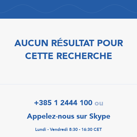
AUCUN RÉSULTAT POUR
CETTE RECHERCHE
+385 1 2444 100
ou
Appelez-nous sur Skype
Lundi - Vendredi 8:30 - 16:30 CET