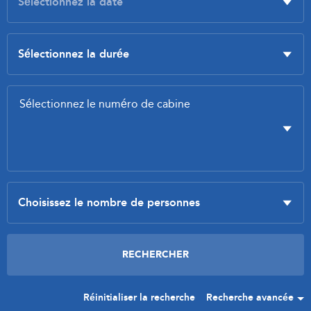
Réinitialiser la recherche
Recherche avancée