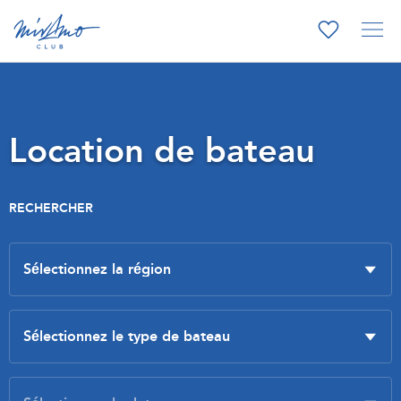
Location de bateau
RECHERCHER