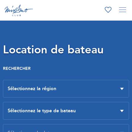
Location de bateau
RECHERCHER