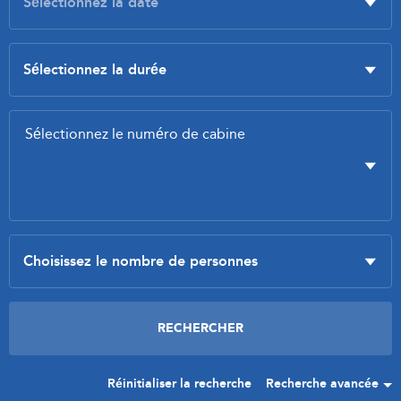
Réinitialiser la recherche
Recherche avancée