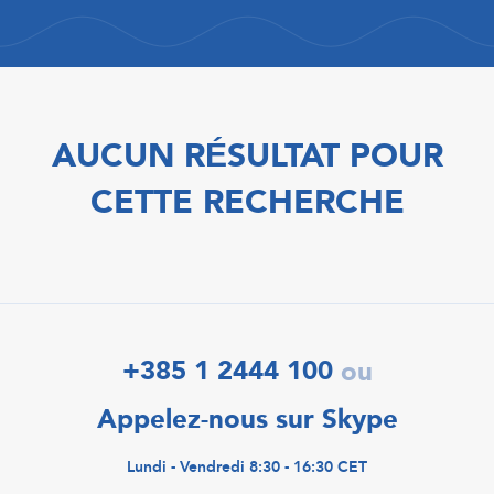
AUCUN RÉSULTAT POUR
CETTE RECHERCHE
+385 1 2444 100
ou
Appelez-nous sur Skype
Lundi - Vendredi 8:30 - 16:30 CET