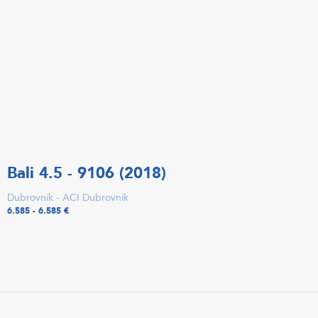
Bali 4.5 - 9106 (2018)
Dubrovnik - ACI Dubrovnik
6.585 - 6.585 €