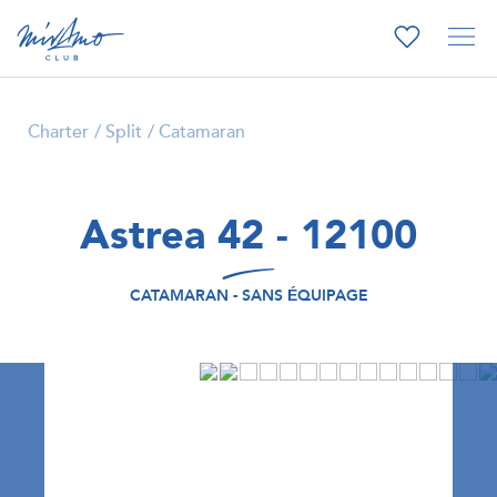
Charter
Split
Catamaran
Astrea 42 - 12100
CATAMARAN - SANS ÉQUIPAGE