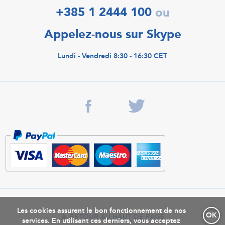
+385 1 2444 100
ou
Appelez-nous sur Skype
Lundi - Vendredi 8:30 - 16:30 CET
Les cookies assurent le bon fonctionnement de nos
OK
RETOUR AU HAUT DE PAGE
services. En utilisant ces derniers, vous acceptez