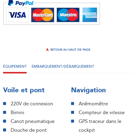
RETOUR AU HAUT DE PAGE
ÉQUIPEMENT
EMBARQUEMENT/DÉBARQUEMENT
Voile et pont
Navigation
220V de connexion
Anémomètre
Bimini
Compteur de vitesse
Canot pneumatique
GPS traceur dans le
Douche de pont
cockpit