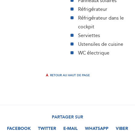
Panneaux solaires
Réfrigérateur
Réfrigérateur dans le
cockpit
Serviettes
Ustensiles de cuisine
WC électrique
RETOUR AU HAUT DE PAGE
PARTAGER SUR
FACEBOOK
TWITTER
E-MAIL
WHATSAPP
VIBER