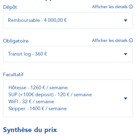
Dépôt
Afficher les détails
Obligatoire
Afficher les détails
Facultatif
Synthèse du prix