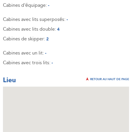
Cabines d'équipage:
-
Cabines avec lits superposés:
-
Cabines avec lits double:
4
Cabines de skipper:
2
Cabines avec un lit:
-
Cabines avec trois lits:
-
Lieu
RETOUR AU HAUT DE PAGE