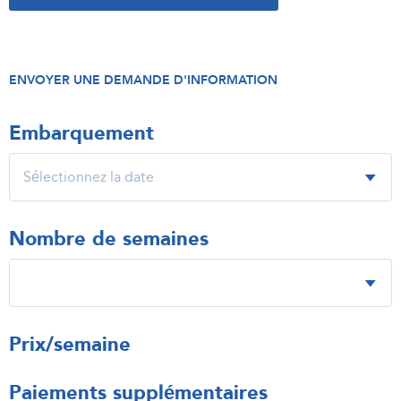
ENVOYER UNE DEMANDE D'INFORMATION
Embarquement
Nombre de semaines
Prix/semaine
Paiements supplémentaires