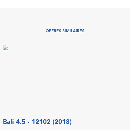
OFFRES SIMILAIRES
Bali 4.5 - 12102 (2018)