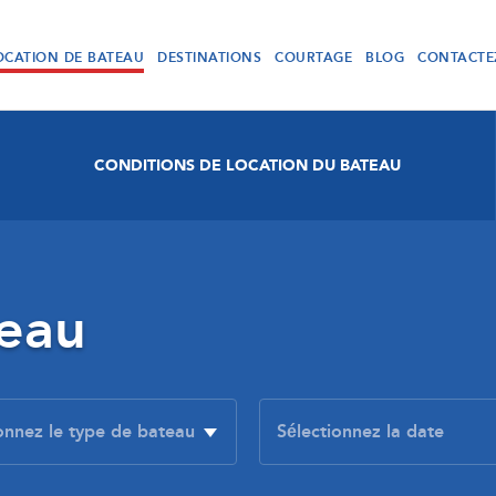
OCATION DE BATEAU
DESTINATIONS
COURTAGE
BLOG
CONTACTE
CONDITIONS DE LOCATION DU BATEAU
teau