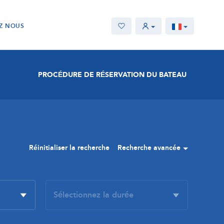
Z NOUS
PROCÉDURE DE RÉSERVATION DU BATEAU
Réinitialiser la recherche
Recherche avancée