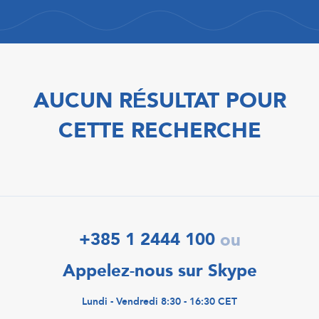
AUCUN RÉSULTAT POUR
CETTE RECHERCHE
+385 1 2444 100
ou
Appelez-nous sur Skype
Lundi - Vendredi 8:30 - 16:30 CET