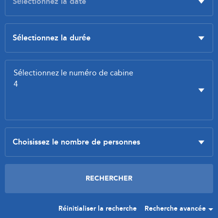
Réinitialiser la recherche
Recherche avancée