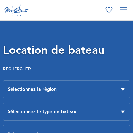
Location de bateau
RECHERCHER