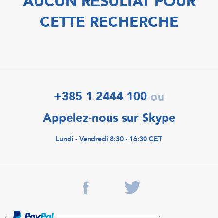
AUCUN RÉSULTAT POUR
CETTE RECHERCHE
+385 1 2444 100
ou
Appelez-nous sur Skype
Lundi - Vendredi 8:30 - 16:30 CET