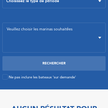
Ne pas inclure les bateaux 'sur demande'