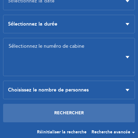
Réinitialiser la recherche
Recherche avancée