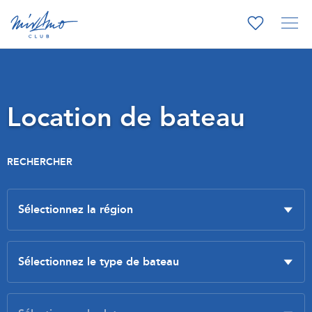
Location de bateau
RECHERCHER