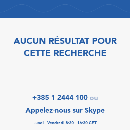
AUCUN RÉSULTAT POUR
CETTE RECHERCHE
+385 1 2444 100
ou
Appelez-nous sur Skype
Lundi - Vendredi 8:30 - 16:30 CET