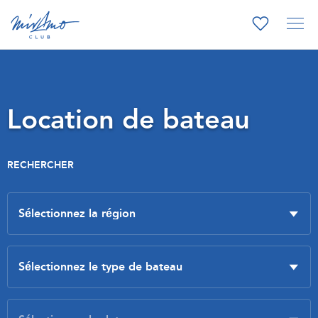
Location de bateau
RECHERCHER