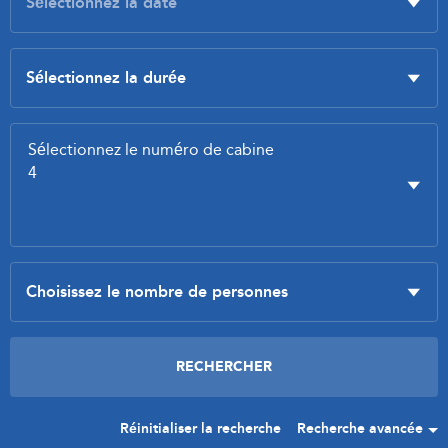
Réinitialiser la recherche
Recherche avancée