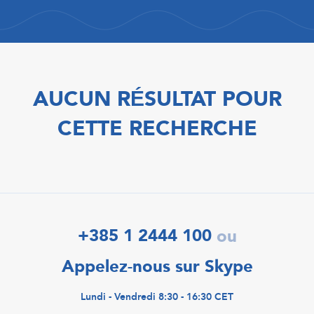
AUCUN RÉSULTAT POUR
CETTE RECHERCHE
+385 1 2444 100
ou
Appelez-nous sur Skype
Lundi - Vendredi 8:30 - 16:30 CET