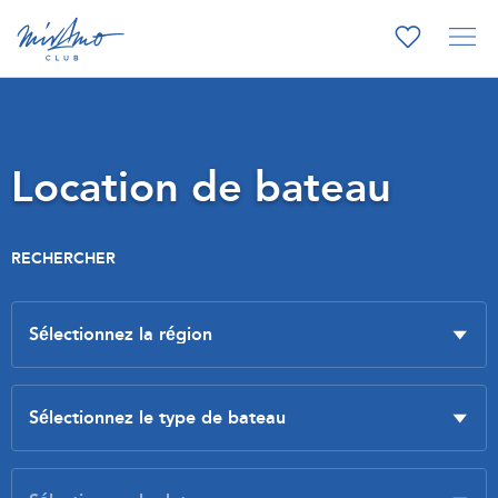
Location de bateau
RECHERCHER