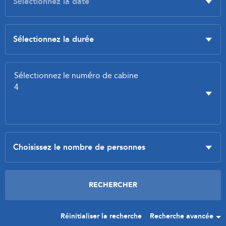
Réinitialiser la recherche
Recherche avancée