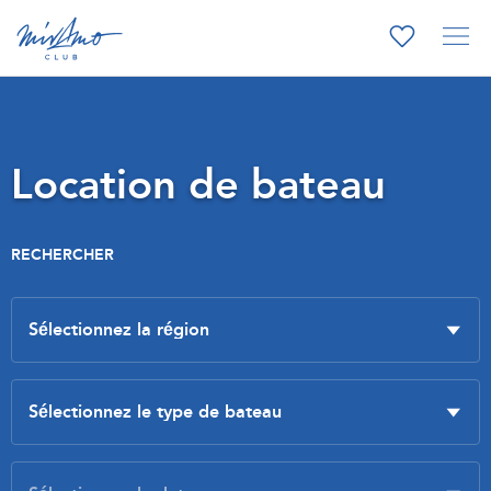
Location de bateau
RECHERCHER