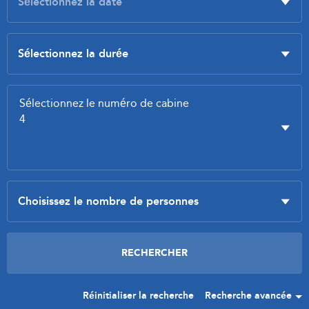
Réinitialiser la recherche
Recherche avancée