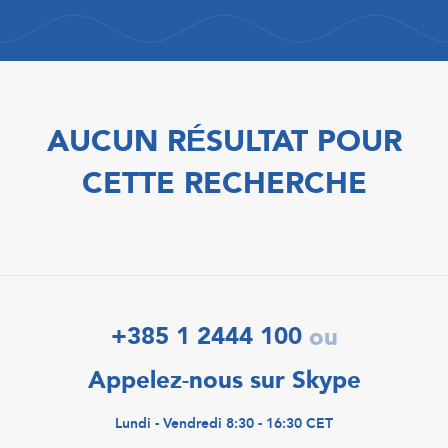
AUCUN RÉSULTAT POUR
CETTE RECHERCHE
+385 1 2444 100
ou
Appelez-nous sur Skype
Lundi - Vendredi 8:30 - 16:30 CET