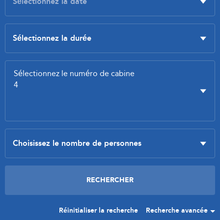
Réinitialiser la recherche
Recherche avancée