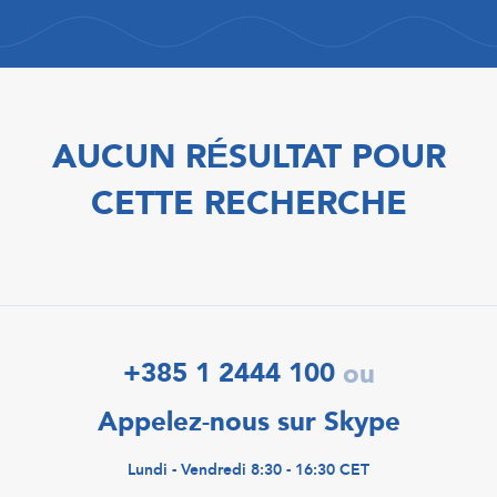
AUCUN RÉSULTAT POUR
CETTE RECHERCHE
+385 1 2444 100
ou
Appelez-nous sur Skype
Lundi - Vendredi 8:30 - 16:30 CET