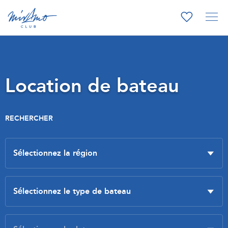
Location de bateau
RECHERCHER