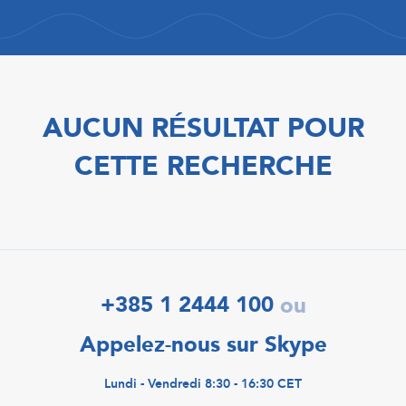
AUCUN RÉSULTAT POUR
CETTE RECHERCHE
+385 1 2444 100
ou
Appelez-nous sur Skype
Lundi - Vendredi 8:30 - 16:30 CET