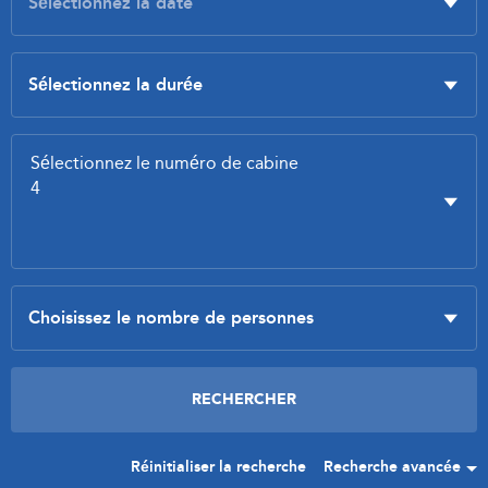
Réinitialiser la recherche
Recherche avancée