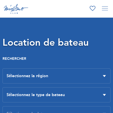
Location de bateau
RECHERCHER