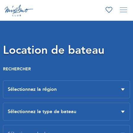
Location de bateau
RECHERCHER