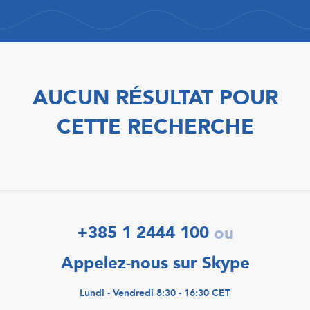
AUCUN RÉSULTAT POUR
CETTE RECHERCHE
+385 1 2444 100
ou
Appelez-nous sur Skype
Lundi - Vendredi 8:30 - 16:30 CET