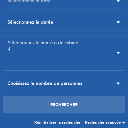
Réinitialiser la recherche
Recherche avancée