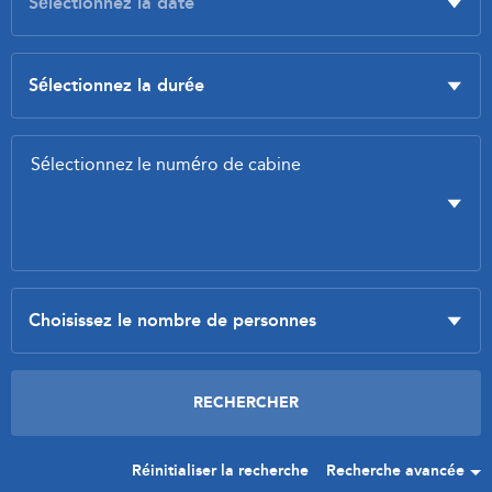
Réinitialiser la recherche
Recherche avancée