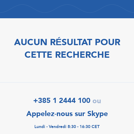
AUCUN RÉSULTAT POUR
CETTE RECHERCHE
+385 1 2444 100
ou
Appelez-nous sur Skype
Lundi - Vendredi 8:30 - 16:30 CET