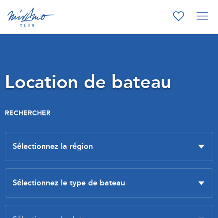
Location de bateau
RECHERCHER