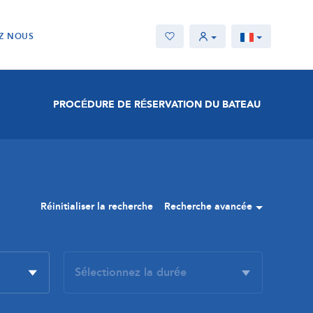
Z NOUS
PROCÉDURE DE RÉSERVATION DU BATEAU
Réinitialiser la recherche
Recherche avancée