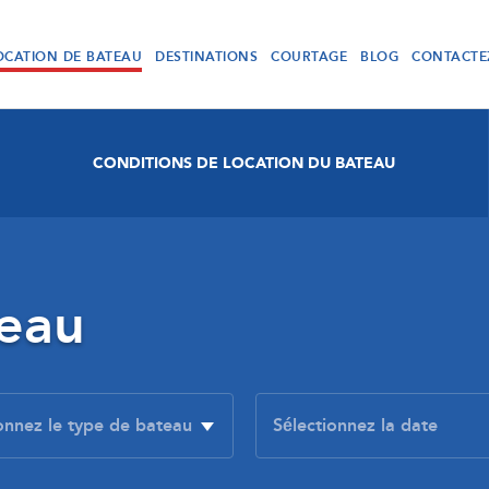
OCATION DE BATEAU
DESTINATIONS
COURTAGE
BLOG
CONTACTE
CONDITIONS DE LOCATION DU BATEAU
teau