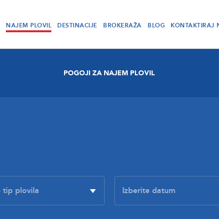
NAJEM PLOVIL
DESTINACIJE
BROKERAŽA
BLOG
KONTAKTIRAJ 
POGOJI ZA NAJEM PLOVIL