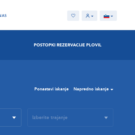
NAS
POSTOPKI REZERVACIJE PLOVIL
Ponastavi iskanje
Napredno iskanje