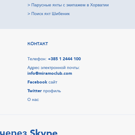
>
Парусные яхты с экипажем в Хорватии
>
Поиск яхт Шибеник
КОНТАКТ
Телефон:
+385 1 2444 100
Адрес электронной почты:
info@miramoclub.com
Facebook
сайт
Twitter
профиль
О нас
через Skype