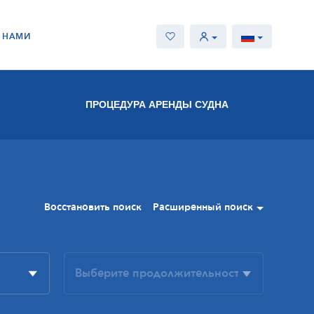
С НАМИ
ПРОЦЕДУРА АРЕНДЫ СУДНА
Восстановить поиск
Расширенный поиск