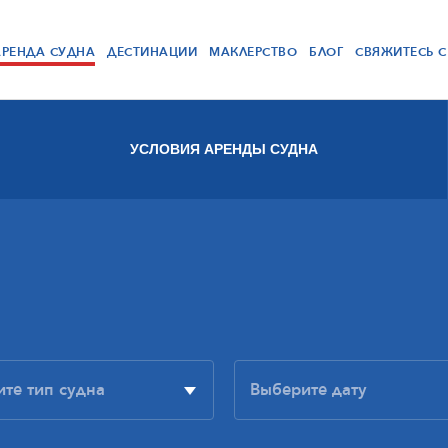
АРЕНДА СУДНА
ДЕСТИНАЦИИ
МАКЛЕРСТВО
БЛОГ
СВЯЖИТЕСЬ 
УСЛОВИЯ АРЕНДЫ СУДНА