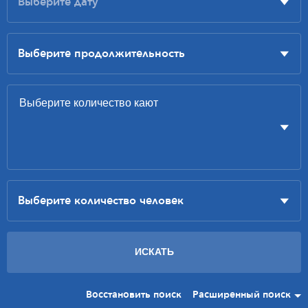
Восстановить поиск
Расширенный поиск