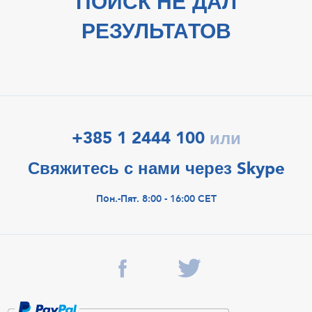
ПОИСК НЕ ДАЛ
РЕЗУЛЬТАТОВ
+385 1 2444 100
или
Свяжитесь с нами через Skype
Пон.-Пят. 8:00 - 16:00 CET