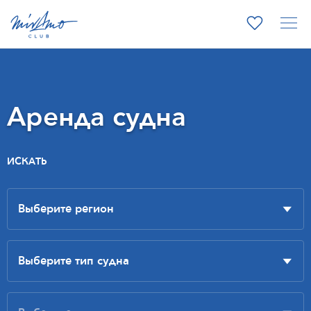
Аренда судна
ИСКАТЬ