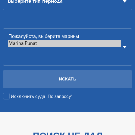
Исключить суда 'По запросу'