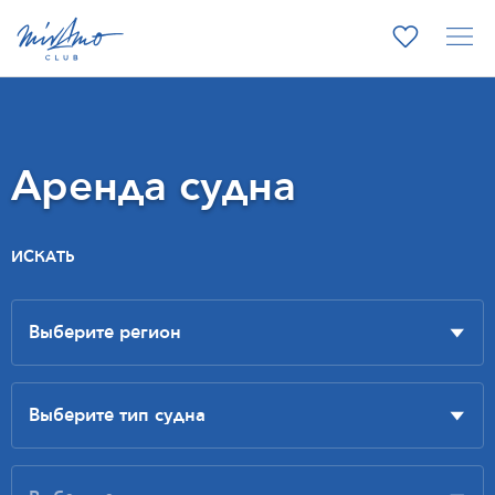
Аренда судна
ИСКАТЬ