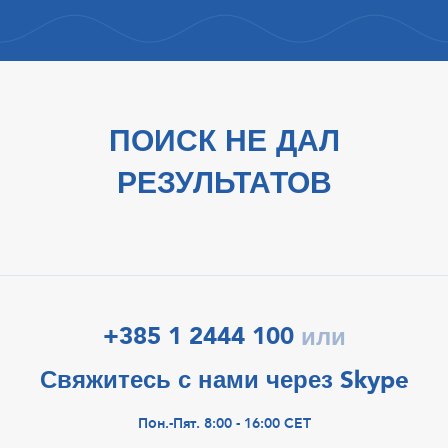
ПОИСК НЕ ДАЛ
РЕЗУЛЬТАТОВ
+385 1 2444 100
или
Свяжитесь с нами через Skype
Пон.-Пят. 8:00 - 16:00 CET