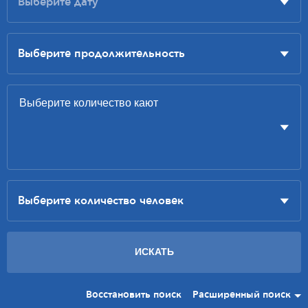
Восстановить поиск
Расширенный поиск