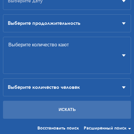
Восстановить поиск
Расширенный поиск