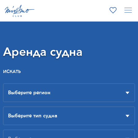
Аренда судна
ИСКАТЬ