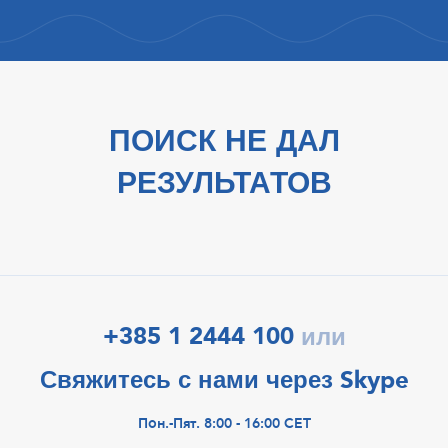
ПОИСК НЕ ДАЛ
РЕЗУЛЬТАТОВ
+385 1 2444 100
или
Свяжитесь с нами через Skype
Пон.-Пят. 8:00 - 16:00 CET