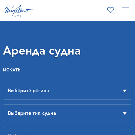
Аренда судна
ИСКАТЬ