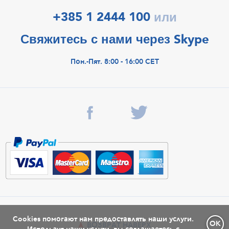
+385 1 2444 100
или
Свяжитесь с нами через Skype
Пон.-Пят. 8:00 - 16:00 CET
Cookies помогают нам предоставлять наши услуги.
OK
ВОЗВРАТ НАВЕРХ