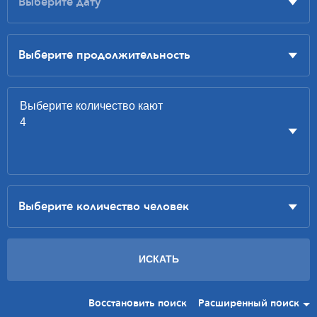
Восстановить поиск
Расширенный поиск