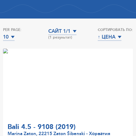
PER PAGE:
СОРТИРОВАТЬ ПО:
САЙТ 1/1
10
↑ ЦЕНА
(1 результат)
Bali 4.5 - 9108 (2019)
Marina Zaton, 22215 Zaton Šibenski - Хорватия