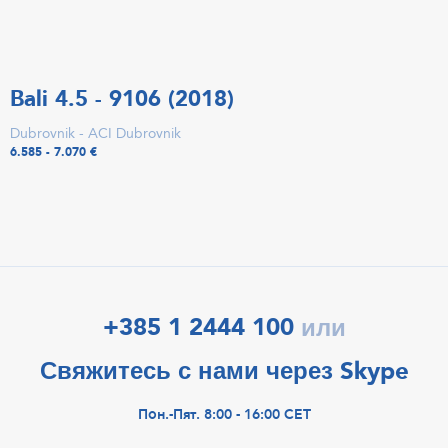
Bali 4.5 - 9106 (2018)
Dubrovnik - ACI Dubrovnik
6.585 - 7.070 €
+385 1 2444 100
или
Свяжитесь с нами через Skype
Пон.-Пят. 8:00 - 16:00 CET