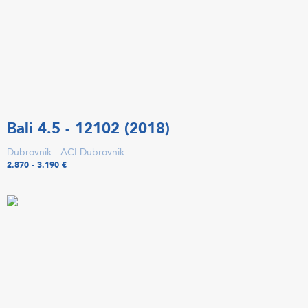
Bali 4.5 - 12102 (2018)
Dubrovnik - ACI Dubrovnik
2.870 - 3.190 €