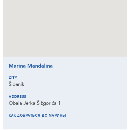
Marina Mandalina
CITY
Šibenik
ADDRESS
Obala Jerka Šižgorića 1
КАК ДОБРАТЬСЯ ДО МАРИНЫ