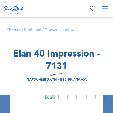
Charter
Шибеник
Парусные яхты
Elan 40 Impression -
7131
ПАРУСНЫЕ ЯХТЫ - БЕЗ ЭКИПАЖА