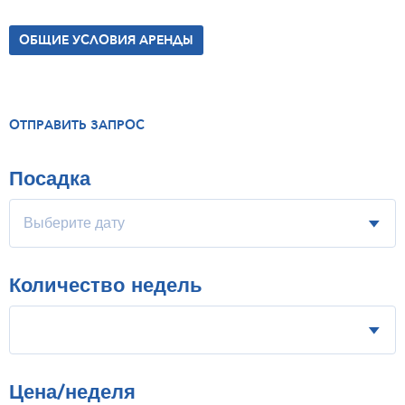
ОБЩИЕ УСЛОВИЯ АРЕНДЫ
ОТПРАВИТЬ ЗАПРОС
Посадка
Количество недель
Цена/неделя