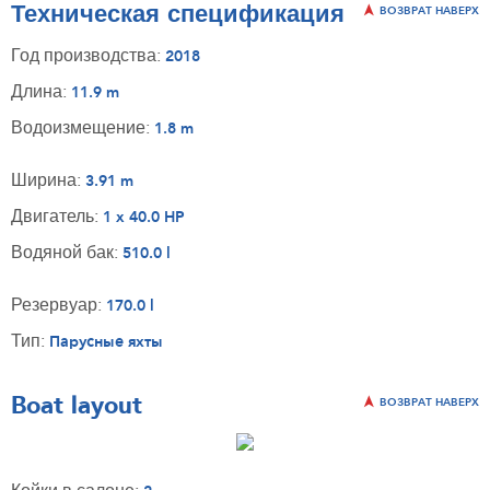
Техническая спецификация
ВОЗВРАТ НАВЕРХ
Год производства:
2018
Длина:
11.9 m
Водоизмещение:
1.8 m
Ширина:
3.91 m
Двигатель:
1 x 40.0 HP
Водяной бак:
510.0 l
Резервуар:
170.0 l
Тип:
Парусные яхты
Boat layout
ВОЗВРАТ НАВЕРХ