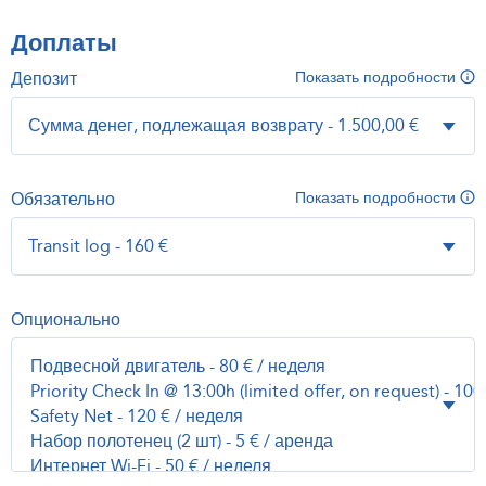
Доплаты
Депозит
Показать подробности
Обязательно
Показать подробности
Опционально