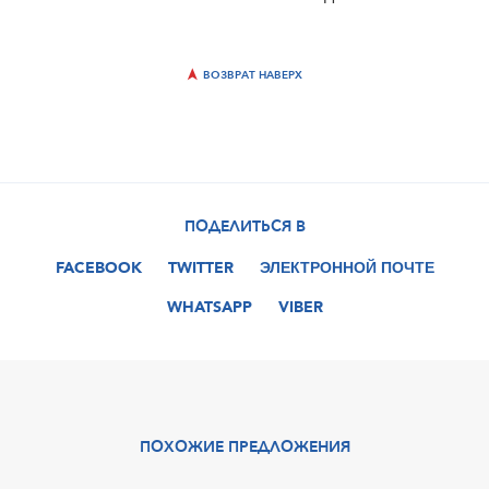
ВОЗВРАТ НАВЕРХ
ПОДЕЛИТЬСЯ В
FACEBOOK
TWITTER
ЭЛЕКТРОННОЙ ПОЧТЕ
WHATSAPP
VIBER
ПОХОЖИЕ ПРЕДЛОЖЕНИЯ