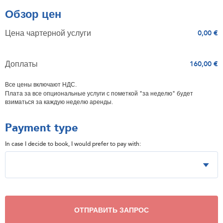
Обзор цен
Цена чартерной услуги
0,00 €
Доплаты
160,00 €
Все цены включают НДС.
Плата за все опциональные услуги с пометкой "за неделю" будет
взиматься за каждую неделю аренды.
Payment type
In case I decide to book, I would prefer to pay with:
ОТПРАВИТЬ ЗАПРОС