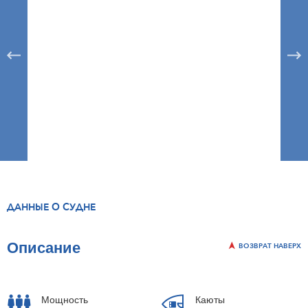
ДАННЫЕ О СУДНЕ
Описание
ВОЗВРАТ НАВЕРХ
Мощность
Каюты