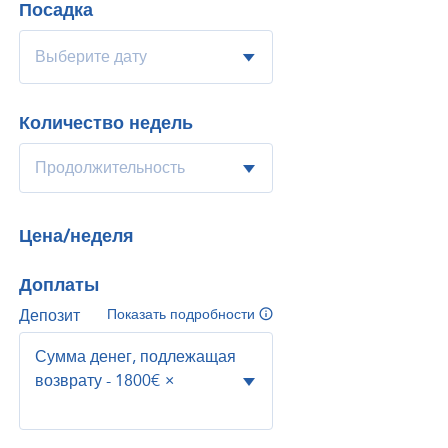
Посадка
Количество недель
Цена/неделя
Доплаты
Депозит
Показать подробности
Сумма денег, подлежащая
возврату - 1800€
×