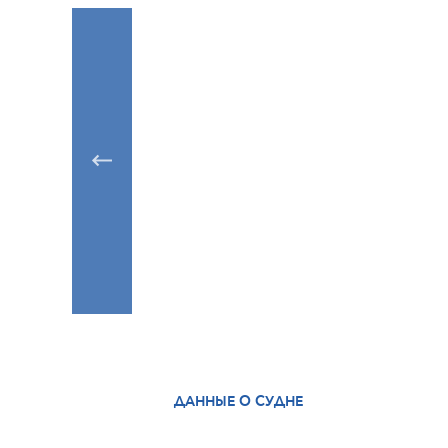
ДАННЫЕ О СУДНЕ