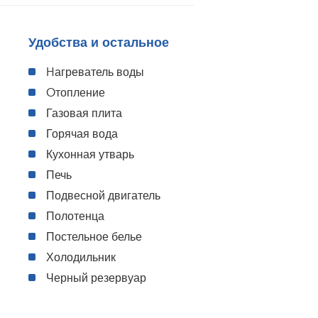
Удобства и остальное
Hагреватель воды
Oтопление
Газовая плита
Горячая вода
Кухонная утварь
Печь
Подвесной двигатель
Полотенца
Постельное белье
Холодильник
Черный резервуар