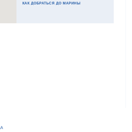
КАК ДОБРАТЬСЯ ДО МАРИНЫ
КА