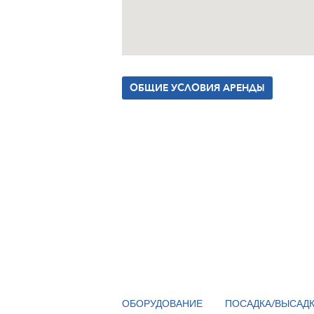
ОБЩИЕ УСЛОВИЯ АРЕНДЫ
ОБОРУДОВАНИЕ
ПОСАДКА/ВЫСАД