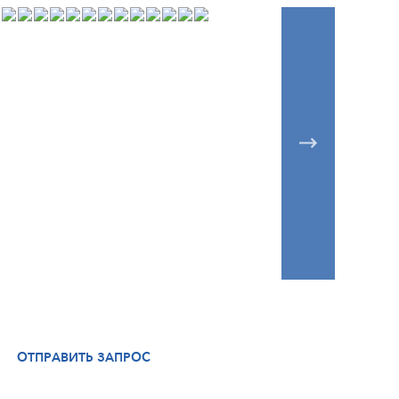
ОТПРАВИТЬ ЗАПРОС