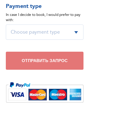
Payment type
In case I decide to book, I would prefer to pay
with:
ОТПРАВИТЬ ЗАПРОС