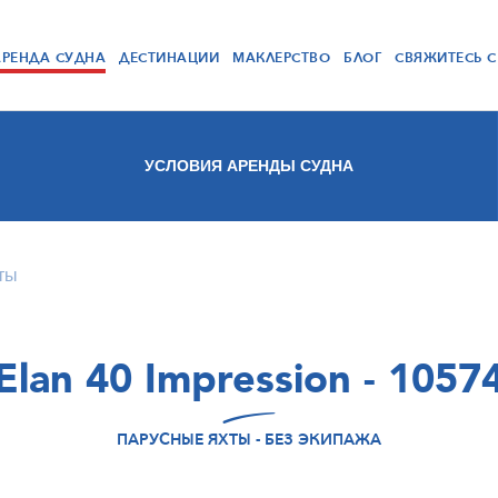
АРЕНДА СУДНА
ДЕСТИНАЦИИ
МАКЛЕРСТВО
БЛОГ
СВЯЖИТЕСЬ 
УСЛОВИЯ АРЕНДЫ СУДНА
ты
Elan 40 Impression - 1057
ПАРУСНЫЕ ЯХТЫ - БЕЗ ЭКИПАЖА