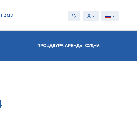
С НАМИ
ПРОЦЕДУРА АРЕНДЫ СУДНА
4