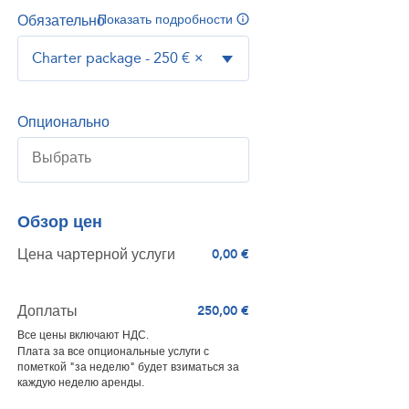
Обязательно
Показать подробности
Charter package - 250 €
×
Опционально
Обзор цен
Цена чартерной услуги
0,00 €
Доплаты
250,00 €
Все цены включают НДС.
Плата за все опциональные услуги с
пометкой "за неделю" будет взиматься за
каждую неделю аренды.