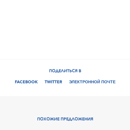
ПОДЕЛИТЬСЯ В
FACEBOOK
TWITTER
ЭЛЕКТРОННОЙ ПОЧТЕ
ПОХОЖИЕ ПРЕДЛОЖЕНИЯ