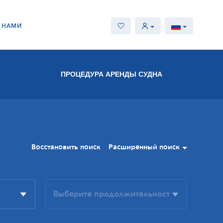
С НАМИ
ПРОЦЕДУРА АРЕНДЫ СУДНА
Восстановить поиск
Расширенный поиск