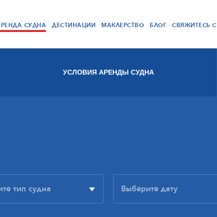
АРЕНДА СУДНА
ДЕСТИНАЦИИ
МАКЛЕРСТВО
БЛОГ
СВЯЖИТЕСЬ 
УСЛОВИЯ АРЕНДЫ СУДНА