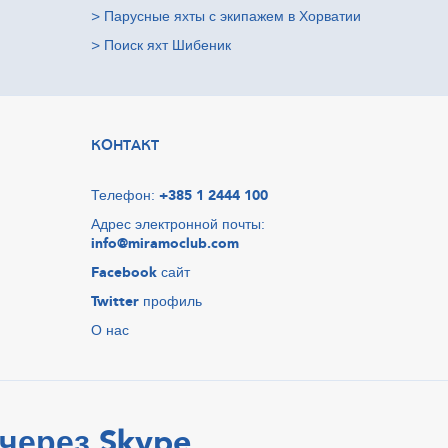
>
Парусные яхты с экипажем в Хорватии
>
Поиск яхт Шибеник
КОНТАКТ
Телефон:
+385 1 2444 100
Адрес электронной почты:
info@miramoclub.com
Facebook
сайт
Twitter
профиль
О нас
через Skype