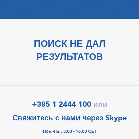
ПОИСК НЕ ДАЛ
РЕЗУЛЬТАТОВ
+385 1 2444 100
или
Свяжитесь с нами через Skype
Пон.-Пят. 8:00 - 16:00 CET