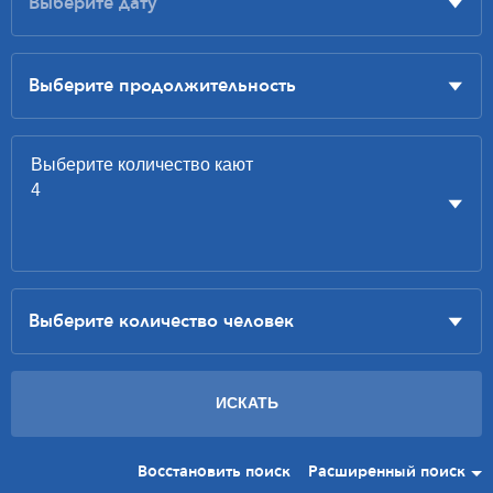
Восстановить поиск
Расширенный поиск