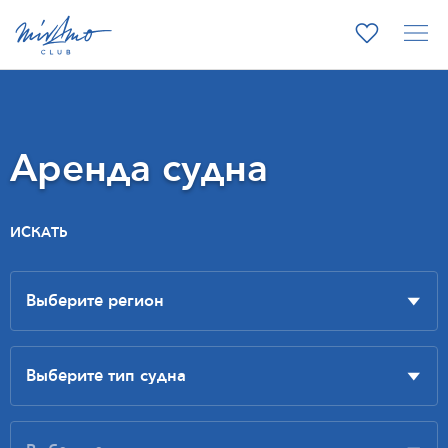
Аренда судна
ИСКАТЬ