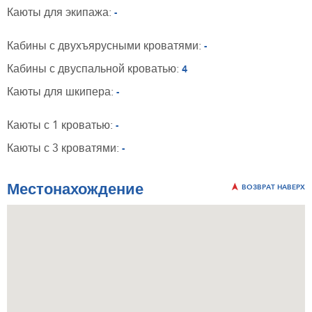
Каюты для экипажа:
-
Кабины с двухъярусными кроватями:
-
Кабины с двуспальной кроватью:
4
Каюты для шкипера:
-
Каюты с 1 кроватью:
-
Каюты с 3 кроватями:
-
Местонахождение
ВОЗВРАТ НАВЕРХ