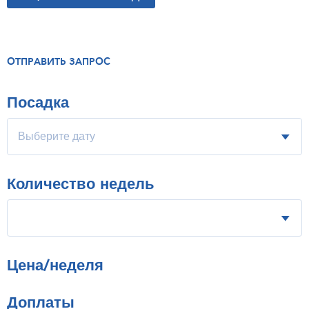
ОТПРАВИТЬ ЗАПРОС
Посадка
Количество недель
Цена/неделя
Доплаты