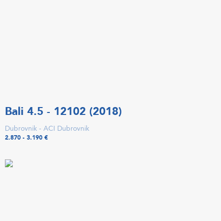
Bali 4.5 - 12102 (2018)
Dubrovnik - ACI Dubrovnik
2.870 - 3.190 €