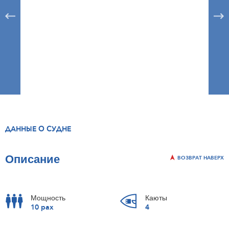
ДАННЫЕ О СУДНЕ
Описание
ВОЗВРАТ НАВЕРХ
Мощность
Каюты
10 pax
4