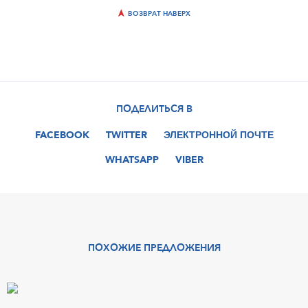
ВОЗВРАТ НАВЕРХ
ПОДЕЛИТЬСЯ В
FACEBOOK
TWITTER
ЭЛЕКТРОННОЙ ПОЧТЕ
WHATSAPP
VIBER
ПОХОЖИЕ ПРЕДЛОЖЕНИЯ