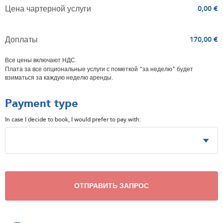
Цена чартерной услуги
0,00 €
Доплаты
170,00 €
Все цены включают НДС.
Плата за все опциональные услуги с пометкой "за неделю" будет
взиматься за каждую неделю аренды.
Payment type
In case I decide to book, I would prefer to pay with:
ОТПРАВИТЬ ЗАПРОС