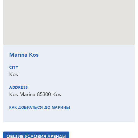
Marina Kos
CITY
Kos
ADDRESS
Kos Marina 85300 Kos
КАК ДОБРАТЬСЯ ДО МАРИНЫ
ОБЩИЕ УСЛОВИЯ АРЕНДЫ