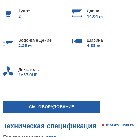
Туалет
Длина
2
14.04 m
Водоизмещение
Ширина
2.25 m
4.38 m
Двигатель
1x57.0HP
СМ. ОБОРУДОВАНИЕ
Техническая спецификация
ВОЗВРАТ НАВЕРХ