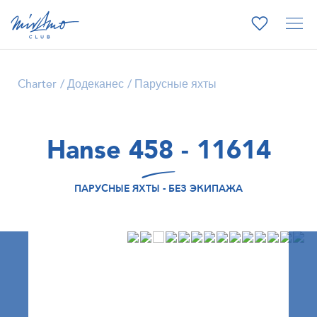
Charter
Додеканес
Парусные яхты
Hanse 458 - 11614
ПАРУСНЫЕ ЯХТЫ - БЕЗ ЭКИПАЖА