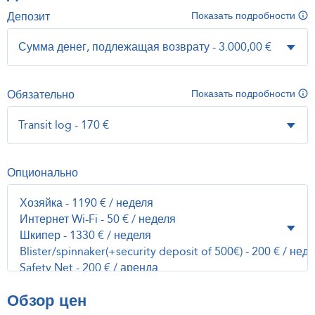
Депозит
Показать подробности
Обязательно
Показать подробности
Опционально
Обзор цен