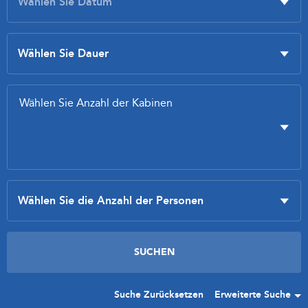
Suche Zurücksetzen
Erweiterte Suche