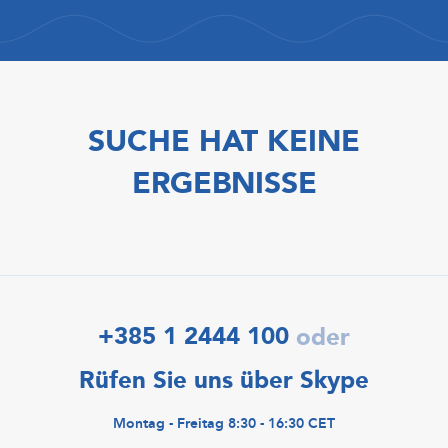
SUCHE HAT KEINE
ERGEBNISSE
+385 1 2444 100
oder
Rüfen Sie uns über Skype
Montag - Freitag 8:30 - 16:30 CET