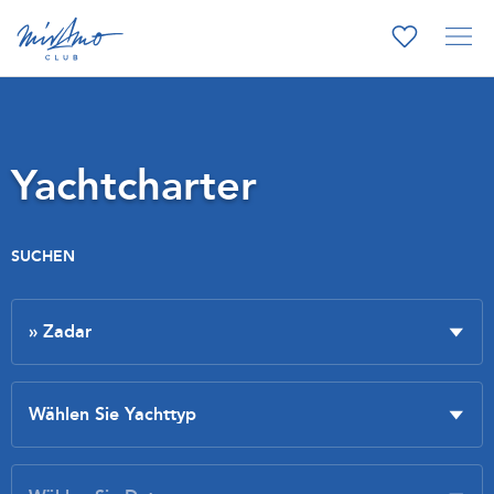
Yachtcharter
SUCHEN