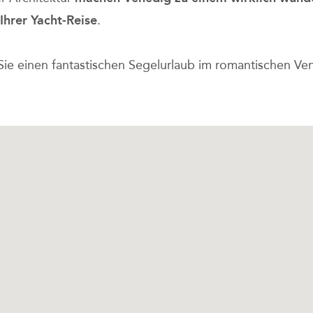
 Ihrer Yacht-Reise
.
Sie einen fantastischen Segelurlaub im romantischen Ve