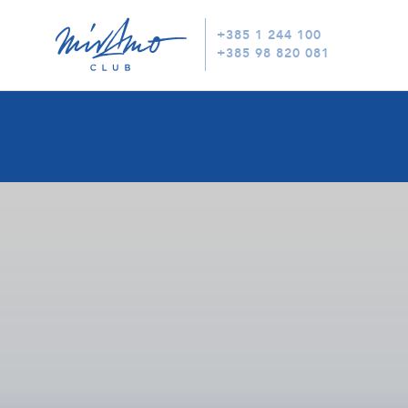
+385 1 244 100
+385 98 820 081