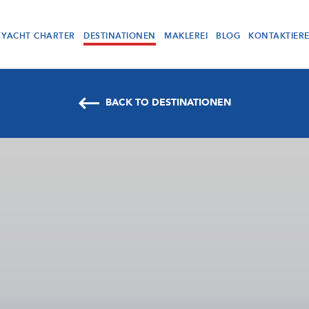
YACHT CHARTER
DESTINATIONEN
MAKLEREI
BLOG
KONTAKTIER
BACK TO DESTINATIONEN