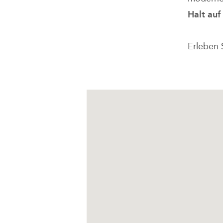
Halt auf
Erleben 