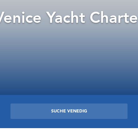
Venice Yacht Charte
SUCHE VENEDIG