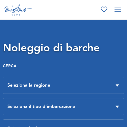
Noleggio di barche
CERCA