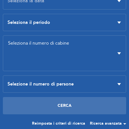
Reimposta i criteri di ricerca
Ricerca avanzata