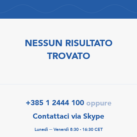
NESSUN RISULTATO
TROVATO
+385 1 2444 100
oppure
Contattaci via Skype
Lunedì ─ Venerdì 8:30 - 16:30 CET