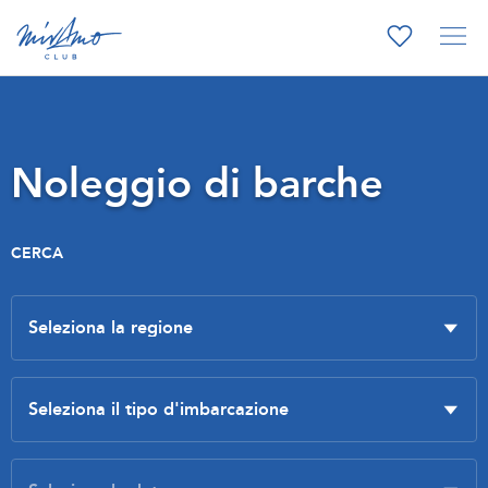
Noleggio di barche
CERCA