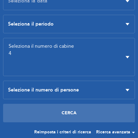
Reimposta i criteri di ricerca
Ricerca avanzata